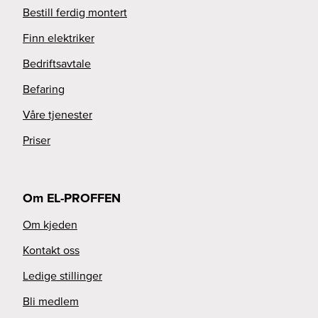
Bestill ferdig montert
Finn elektriker
Bedriftsavtale
Befaring
Våre tjenester
Priser
Om EL-PROFFEN
Om kjeden
Kontakt oss
Ledige stillinger
Bli medlem