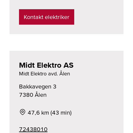
Kontakt elektriker
Midt Elektro AS
Midt Elektro avd. Ålen
Bakkavegen 3
7380
Ålen
47,6 km (43 min)
72438010