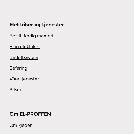
Elektriker og tjenester
Bestill ferdig montert
Finn elektriker
Bedriftsavtale
Befaring
Våre tjenester
Priser
Om EL-PROFFEN
Om kjeden