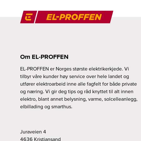
Om EL-PROFFEN
EL-PROFFEN er Norges største elektrikerkjede. Vi
tilbyr våre kunder høy service over hele landet og
utfører elektroarbeid inne alle fagfelt for både private
og næring. Vi gir deg tips og råd knyttet til alt innen
elektro, blant annet belysning, varme, solcelleanlegg,
elbillading og smarthus.
Juraveien 4
4636
Kristiansand