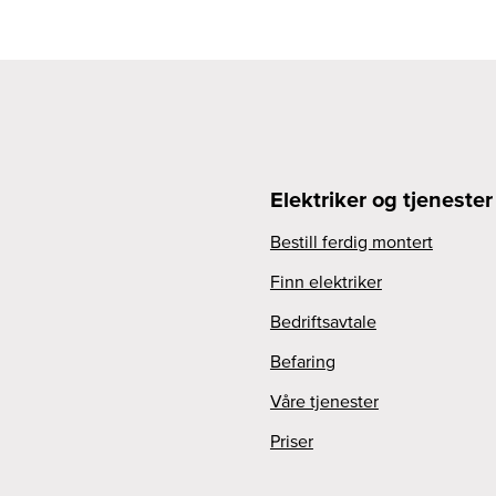
Elektriker og tjenester
Bestill ferdig montert
Finn elektriker
Bedriftsavtale
Befaring
Våre tjenester
Priser