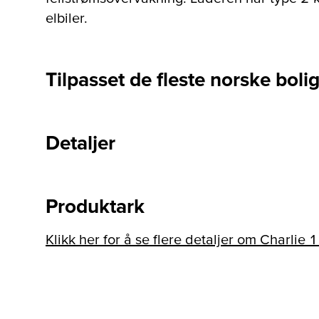
elbiler.
Tilpasset de fleste norske bolig
Detaljer
Produktark
Klikk her for å se flere detaljer om Charlie 1