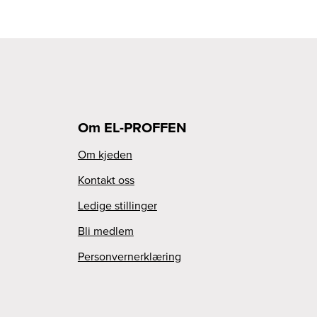
Om EL-PROFFEN
Om kjeden
Kontakt oss
Ledige stillinger
Bli medlem
Personvernerklæring