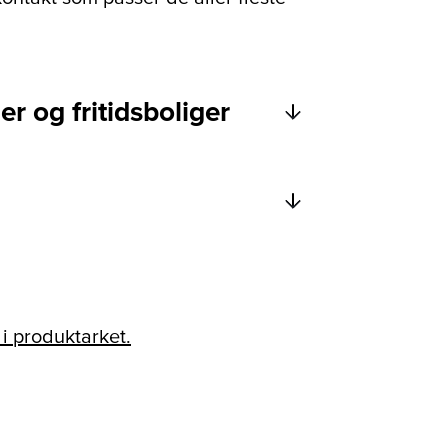
er og fritidsboliger
 i produktarket.