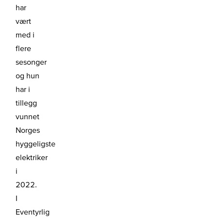
har
vært
med i
flere
sesonger
og hun
har i
tillegg
vunnet
Norges
hyggeligste
elektriker
i
2022.
I
Eventyrlig