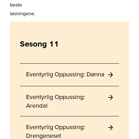
beste
løsningene.
Sesong 11
Eventyrlig Oppussing: Dønna
Eventyrlig Oppussing:
Arendal
Eventyrlig Oppussing:
Drengeneset