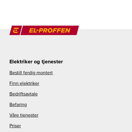
Elektriker og tjenester
Bestill ferdig montert
Finn elektriker
Bedriftsavtale
Befaring
Våre tjenester
Priser