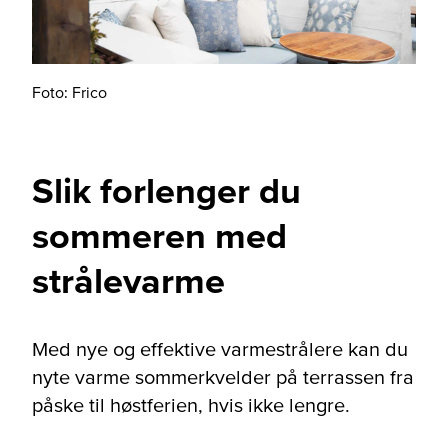
Foto: Frico
Slik forlenger du
sommeren med
strålevarme
Med nye og effektive varmestrålere kan du
nyte varme sommerkvelder på terrassen fra
påske til høstferien, hvis ikke lengre.