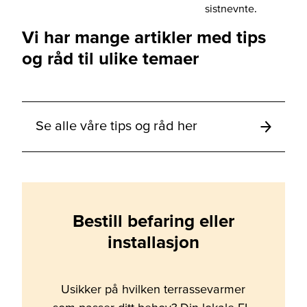
sistnevnte.
Vi har mange artikler med tips
og råd til ulike temaer
Se alle våre tips og råd her
Bestill befaring eller
installasjon
Usikker på hvilken terrassevarmer