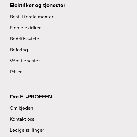
Elektriker og tjenester
Bestill ferdig montert
Finn elektriker
Bedriftsavtale
Befaring
Våre tjenester
Priser
Om EL-PROFFEN
Om kjeden
Kontakt oss
Ledige stillinger