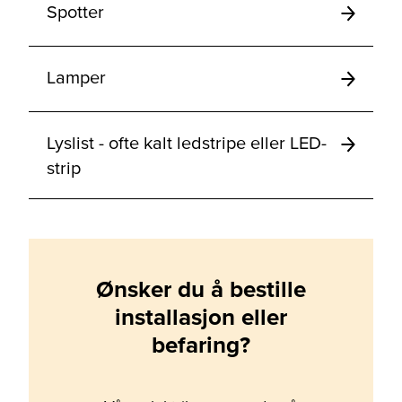
Spotter
Lamper
Lyslist - ofte kalt ledstripe eller LED-
strip
Ønsker du å bestille
installasjon eller
befaring?