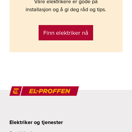
Våre elektrikere er gode på
installasjon og å gi deg råd og tips.
Finn elektriker nå
Elektriker og tjenester