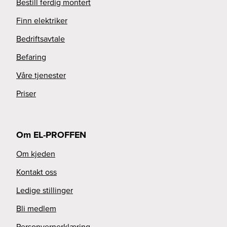
Bestill ferdig montert
Finn elektriker
Bedriftsavtale
Befaring
Våre tjenester
Priser
Om EL-PROFFEN
Om kjeden
Kontakt oss
Ledige stillinger
Bli medlem
Personvernerklæring