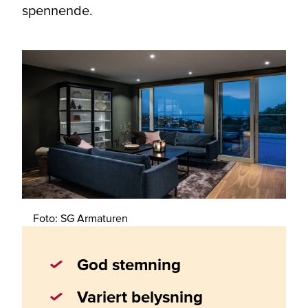
spennende.
Foto: SG Armaturen
God stemning
Variert belysning