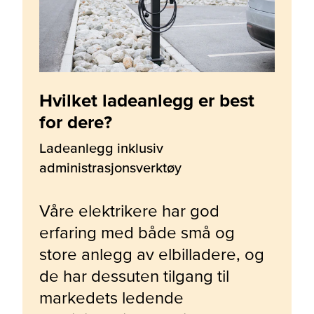
Hvilket ladeanlegg er best
for dere?
Ladeanlegg inklusiv
administrasjonsverktøy
Våre elektrikere har god
erfaring med både små og
store anlegg av elbilladere, og
de har dessuten tilgang til
markedets ledende