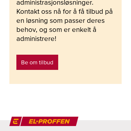
administrasjonsløsninger.
Kontakt oss nå for å få tilbud på
en løsning som passer deres
behov, og som er enkelt å
administrere!
Be om tilbud