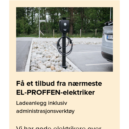
Få et tilbud fra nærmeste
EL-PROFFEN-elektriker
Ladeanlegg inklusiv
administrasjonsverktøy
Vi har gode elektrikere over