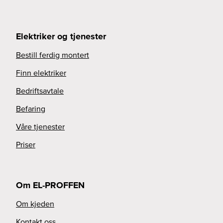
Elektriker og tjenester
Bestill ferdig montert
Finn elektriker
Bedriftsavtale
Befaring
Våre tjenester
Priser
Om EL-PROFFEN
Om kjeden
Kontakt oss