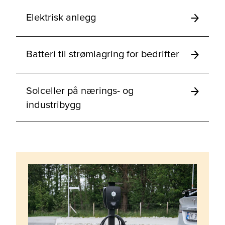
Elektrisk anlegg
Batteri til strømlagring for bedrifter
Solceller på nærings- og
industribygg