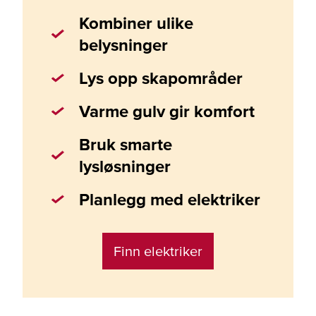
Kombiner ulike
belysninger
Lys opp skapområder
Varme gulv gir komfort
Bruk smarte
lysløsninger
Planlegg med elektriker
Finn elektriker