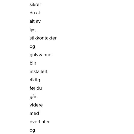
sikrer
du at
alt av
lys,
stikkontakter
og
gulvvarme
blir
installert
riktig
før du
går
videre
med
overflater
og