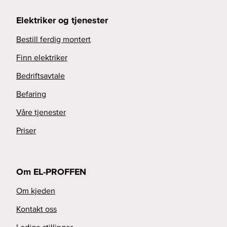
Elektriker og tjenester
Bestill ferdig montert
Finn elektriker
Bedriftsavtale
Befaring
Våre tjenester
Priser
Om EL-PROFFEN
Om kjeden
Kontakt oss
Ledige stillinger