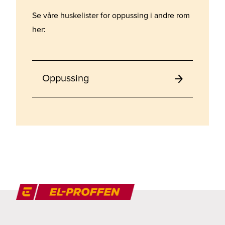
Se våre huskelister for oppussing i andre rom
her:
Oppussing