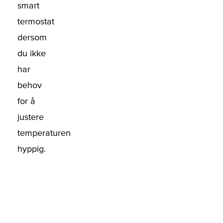
smart
termostat
dersom
du ikke
har
behov
for å
justere
temperaturen
hyppig.